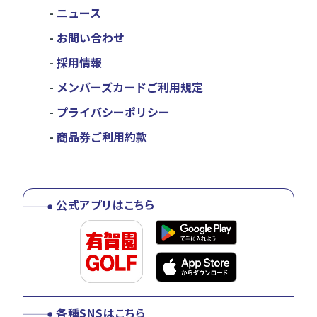
ニュース
お問い合わせ
採用情報
メンバーズカードご利用規定
プライバシーポリシー
商品券ご利用約款
公式アプリはこちら
各種SNSはこちら