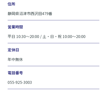
住所
静岡県沼津市西沢田479番
営業時間
平日 10:30〜20:00 / 土・日・祝 10:00〜20:00
定休日
年中無休
電話番号
055-925-3003