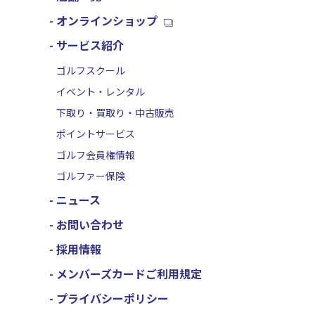
オンラインショップ
サービス紹介
ゴルフスクール
イベント・レンタル
下取り・買取り・中古販売
ポイントサービス
ゴルフ会員権情報
ゴルファー保険
ニュース
お問い合わせ
採用情報
メンバーズカードご利用規定
プライバシーポリシー