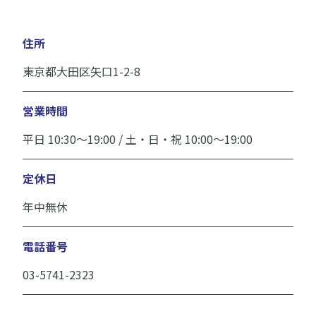
住所
東京都大田区矢口1-2-8
営業時間
平日 10:30〜19:00 / 土・日・祝 10:00〜19:00
定休日
年中無休
電話番号
03-5741-2323