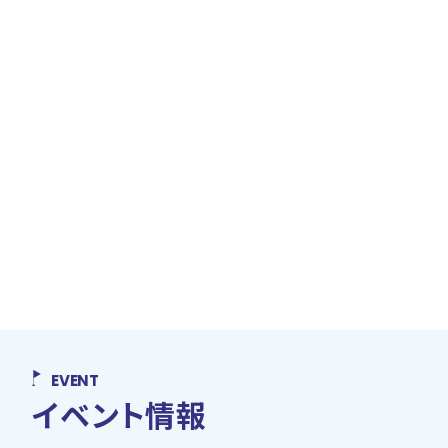
EVENT
イベント情報