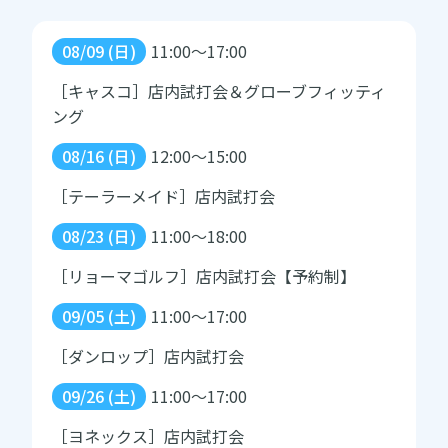
08/09 (日)
11:00～17:00
［キャスコ］店内試打会＆グローブフィッティ
ング
08/16 (日)
12:00～15:00
［テーラーメイド］店内試打会
08/23 (日)
11:00～18:00
［リョーマゴルフ］店内試打会【予約制】
09/05 (土)
11:00～17:00
［ダンロップ］店内試打会
09/26 (土)
11:00～17:00
［ヨネックス］店内試打会