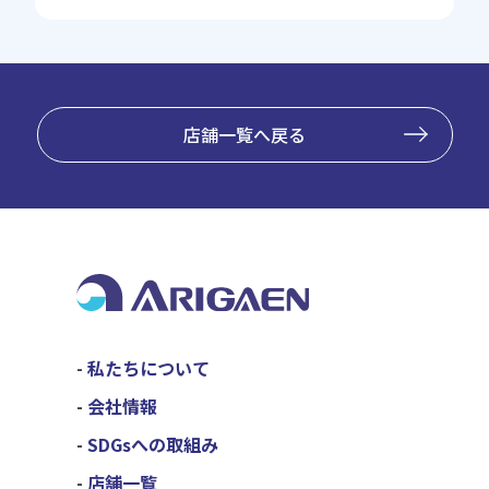
店舗一覧へ戻る
私たちについて
会社情報
SDGsへの取組み
店舗一覧